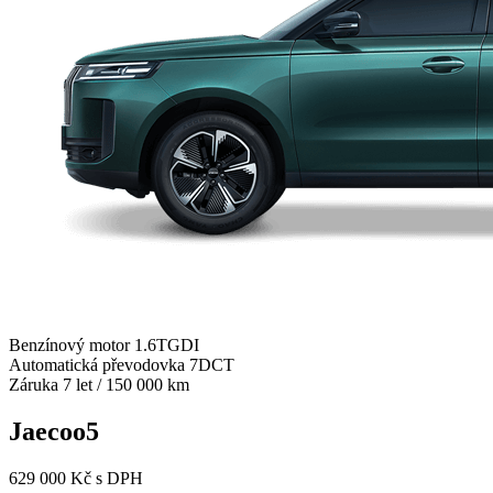
Benzínový motor 1.6TGDI
Automatická převodovka 7DCT
Záruka 7 let / 150 000 km
Jaecoo5
629 000 Kč s DPH