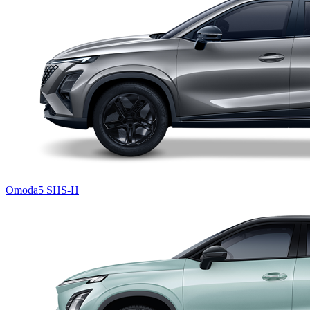
Omoda5 SHS-H