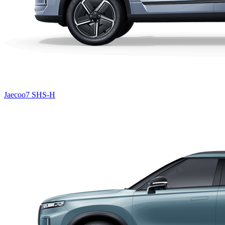
Jaecoo7 SHS-H