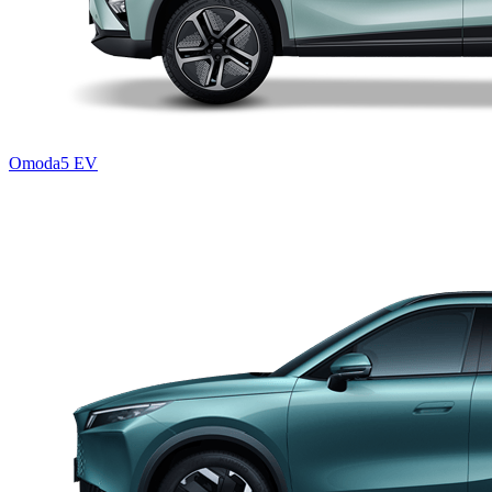
Omoda5 EV