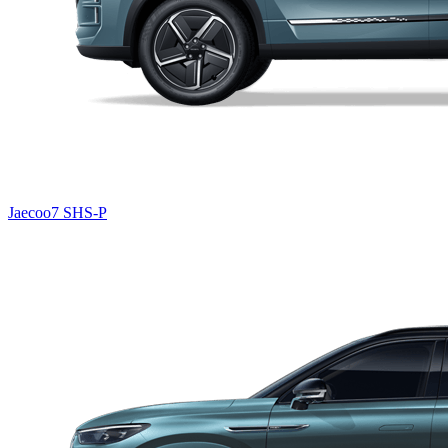
Jaecoo7 SHS-P