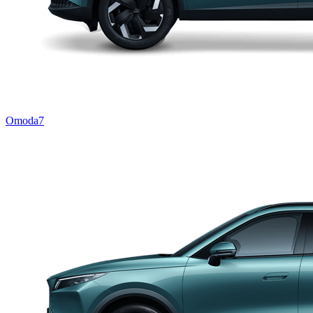
Omoda7