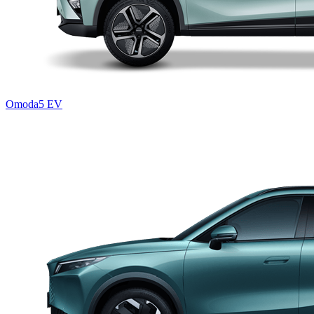
Omoda5 EV