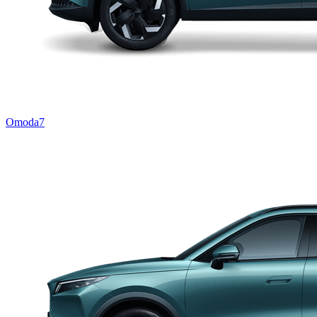
Omoda7