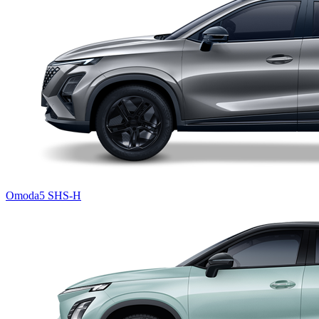
Omoda5 SHS-H