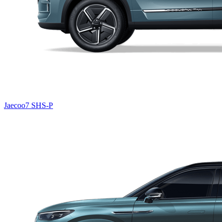
Jaecoo7 SHS-P