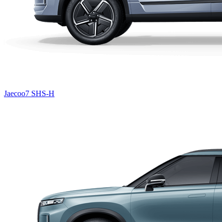
Jaecoo7 SHS-H