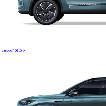
Jaecoo7 SHS-P