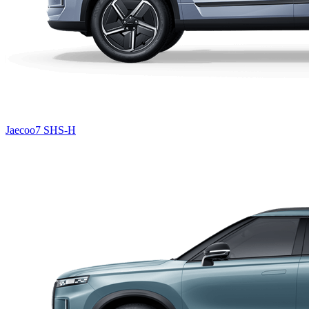
Jaecoo7 SHS-H