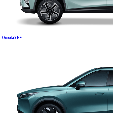
Omoda5 EV