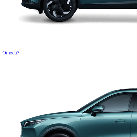
Omoda7