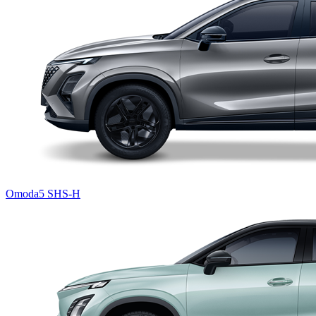
Omoda5 SHS-H