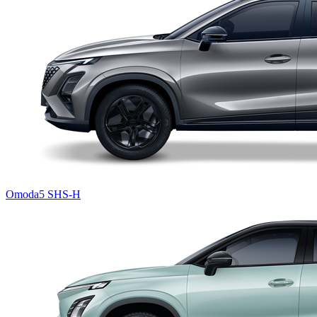
Omoda5 SHS-H