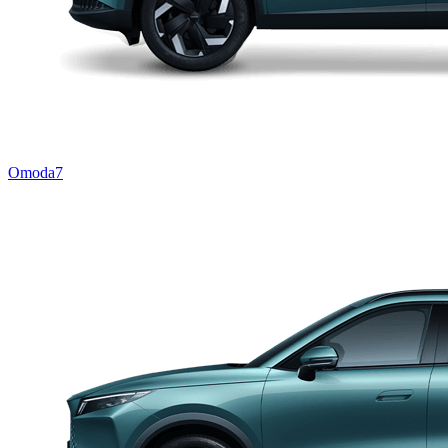
Omoda7