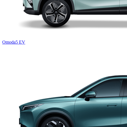
Omoda5 EV