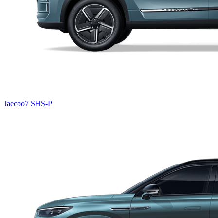
Jaecoo7 SHS-P