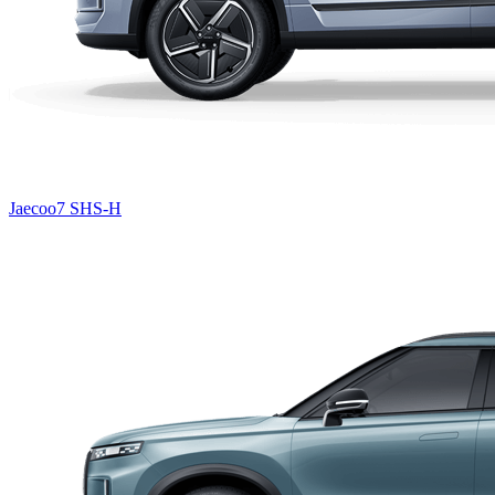
Jaecoo7 SHS-H