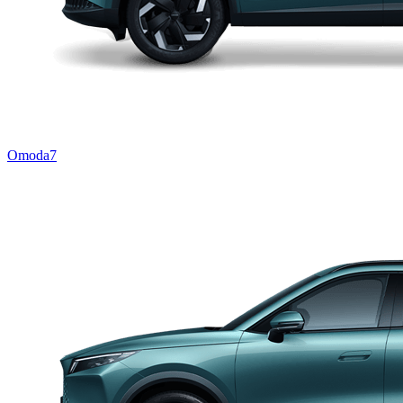
Omoda7