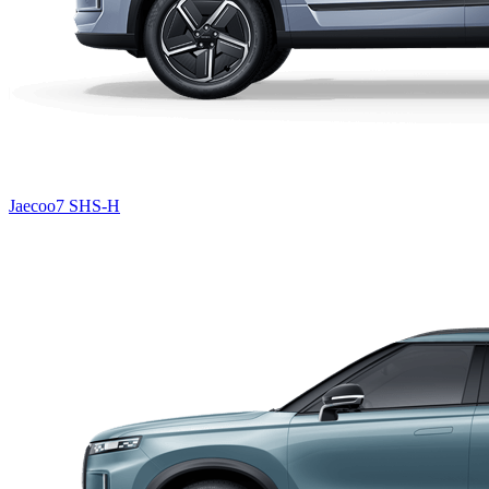
Jaecoo7 SHS-H