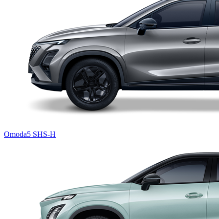
Omoda5 SHS-H