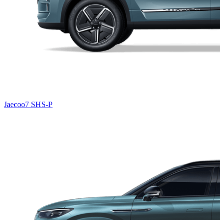
Jaecoo7 SHS-P