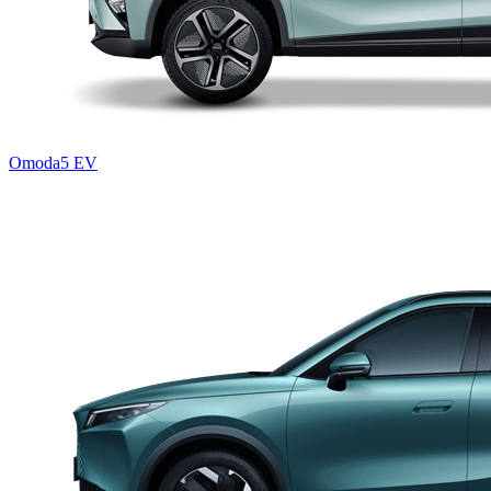
Omoda5 EV